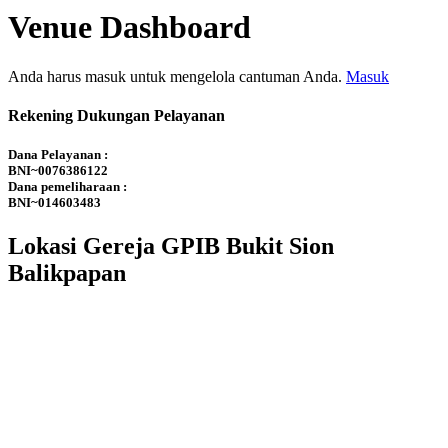
Venue Dashboard
Anda harus masuk untuk mengelola cantuman Anda.
Masuk
Rekening Dukungan Pelayanan
Dana Pelayanan :
BNI~0076386122
Dana pemeliharaan :
BNI~014603483
Lokasi Gereja GPIB Bukit Sion
Balikpapan