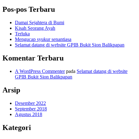
Pos-pos Terbaru
Damai Sejahtera di Bumi
Kisah Seorang Ayah
Terluka
Mengucap syukur senantiasa
Selamat datang di website GPIB Bukit Sion Balikpapan
Komentar Terbaru
A WordPress Commenter
pada
Selamat datang di website
GPIB Bukit Sion Balikpapan
Arsip
Desember 2022
September 2018
Agustus 2018
Kategori