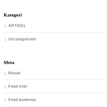
Kategori
ARTIKEL
Uncategorized
Meta
Masuk
Feed entri
Feed komentar