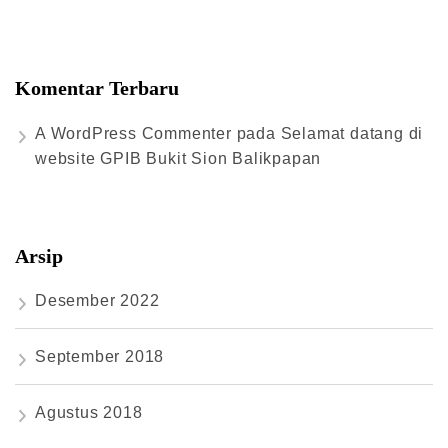
Komentar Terbaru
A WordPress Commenter
pada
Selamat datang di
website GPIB Bukit Sion Balikpapan
Arsip
Desember 2022
September 2018
Agustus 2018