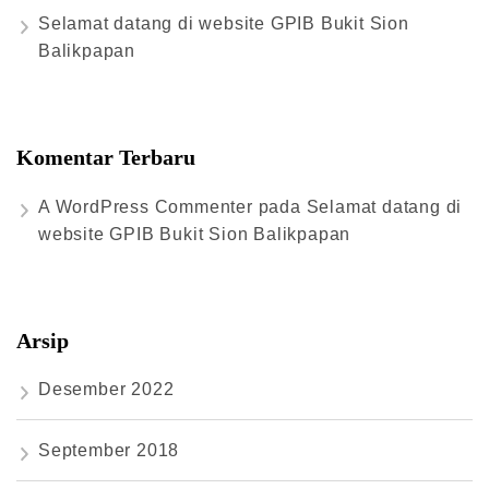
Selamat datang di website GPIB Bukit Sion
Balikpapan
Komentar Terbaru
A WordPress Commenter
pada
Selamat datang di
website GPIB Bukit Sion Balikpapan
Arsip
Desember 2022
September 2018