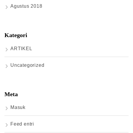
Agustus 2018
Kategori
ARTIKEL
Uncategorized
Meta
Masuk
Feed entri