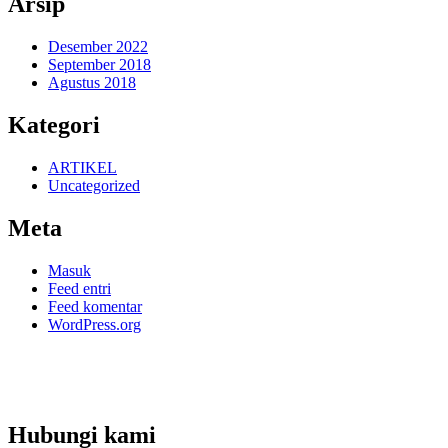
Arsip
Desember 2022
September 2018
Agustus 2018
Kategori
ARTIKEL
Uncategorized
Meta
Masuk
Feed entri
Feed komentar
WordPress.org
Hubungi kami