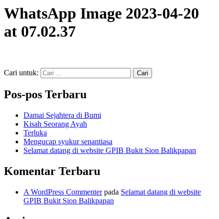
WhatsApp Image 2023-04-20
at 07.02.37
Cari untuk:
Pos-pos Terbaru
Damai Sejahtera di Bumi
Kisah Seorang Ayah
Terluka
Mengucap syukur senantiasa
Selamat datang di website GPIB Bukit Sion Balikpapan
Komentar Terbaru
A WordPress Commenter
pada
Selamat datang di website
GPIB Bukit Sion Balikpapan