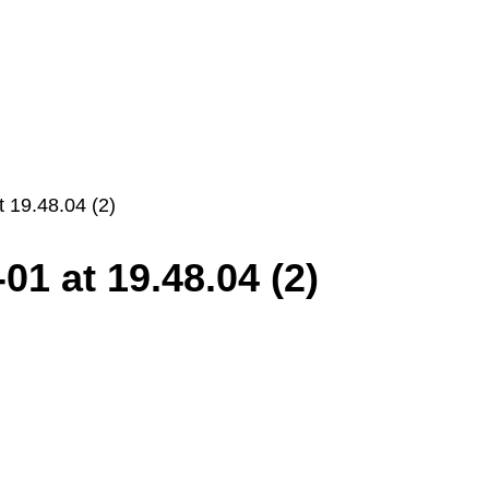
 19.48.04 (2)
1 at 19.48.04 (2)