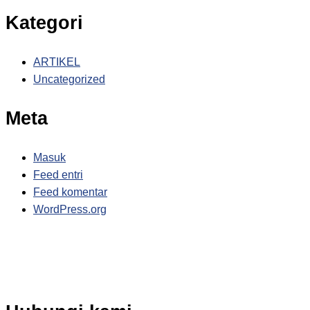
Kategori
ARTIKEL
Uncategorized
Meta
Masuk
Feed entri
Feed komentar
WordPress.org