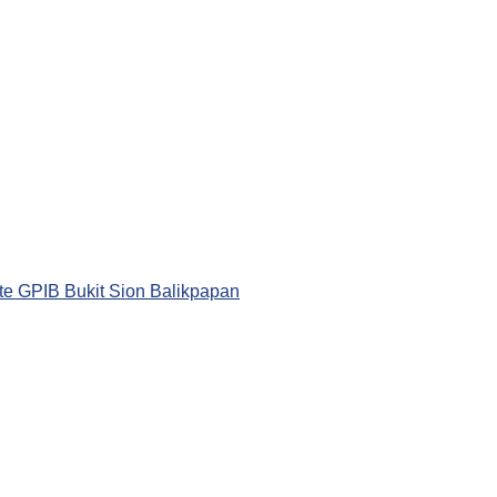
te GPIB Bukit Sion Balikpapan