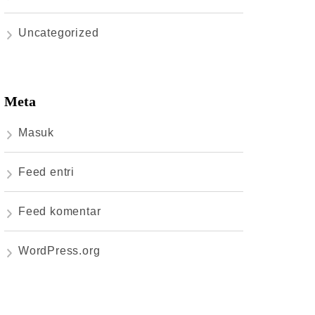
Uncategorized
Meta
Masuk
Feed entri
Feed komentar
WordPress.org