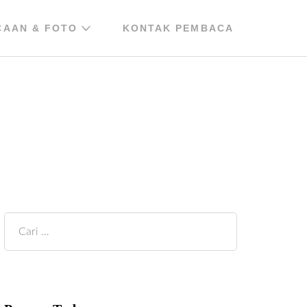
CAAN & FOTO
KONTAK PEMBACA
Cari
untuk: