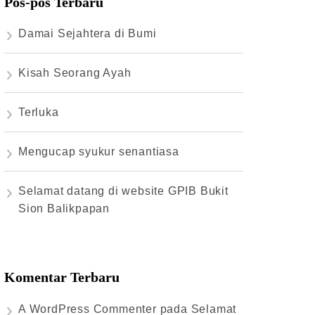
Pos-pos Terbaru
Damai Sejahtera di Bumi
Kisah Seorang Ayah
Terluka
Mengucap syukur senantiasa
Selamat datang di website GPIB Bukit
Sion Balikpapan
Komentar Terbaru
A WordPress Commenter
pada
Selamat