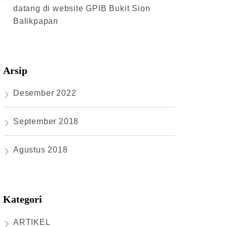
datang di website GPIB Bukit Sion
Balikpapan
Arsip
Desember 2022
September 2018
Agustus 2018
Kategori
ARTIKEL