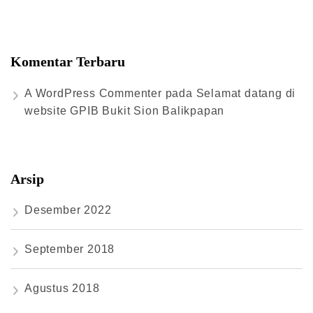
Komentar Terbaru
A WordPress Commenter
pada
Selamat datang di
website GPIB Bukit Sion Balikpapan
Arsip
Desember 2022
September 2018
Agustus 2018