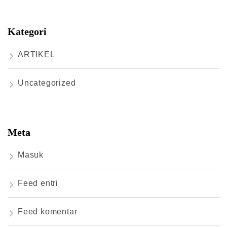
Kategori
ARTIKEL
Uncategorized
Meta
Masuk
Feed entri
Feed komentar