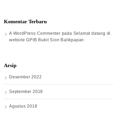
Komentar Terbaru
A WordPress Commenter
pada
Selamat datang di
website GPIB Bukit Sion Balikpapan
Arsip
Desember 2022
September 2018
Agustus 2018