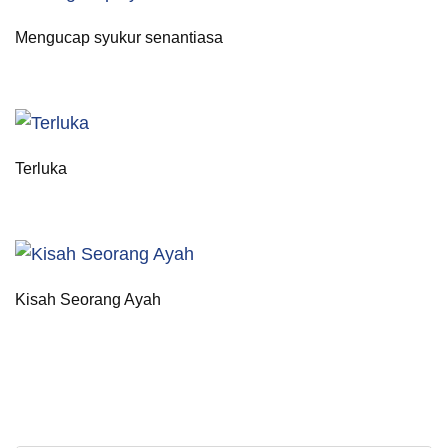
Mengucap syukur senantiasa
Terluka
Kisah Seorang Ayah