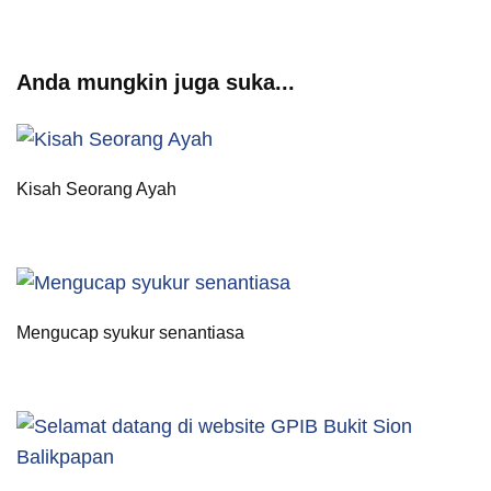
Anda mungkin juga suka...
Kisah Seorang Ayah
Mengucap syukur senantiasa