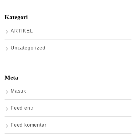
Kategori
ARTIKEL
Uncategorized
Meta
Masuk
Feed entri
Feed komentar