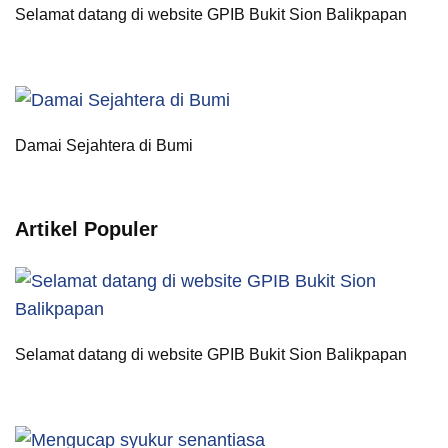
Selamat datang di website GPIB Bukit Sion Balikpapan
Damai Sejahtera di Bumi
Artikel Populer
Selamat datang di website GPIB Bukit Sion Balikpapan