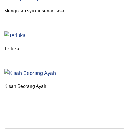
Mengucap syukur senantiasa
Terluka
Kisah Seorang Ayah