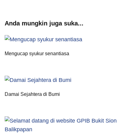
Anda mungkin juga suka...
Mengucap syukur senantiasa
Damai Sejahtera di Bumi