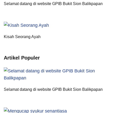
Selamat datang di website GPIB Bukit Sion Balikpapan
Kisah Seorang Ayah
Artikel Populer
Selamat datang di website GPIB Bukit Sion Balikpapan