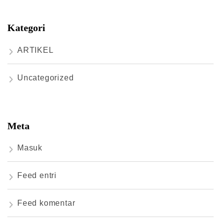
Kategori
ARTIKEL
Uncategorized
Meta
Masuk
Feed entri
Feed komentar