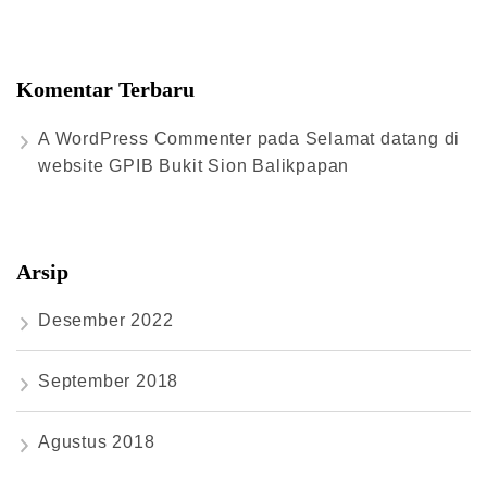
Komentar Terbaru
A WordPress Commenter
pada
Selamat datang di
website GPIB Bukit Sion Balikpapan
Arsip
Desember 2022
September 2018
Agustus 2018